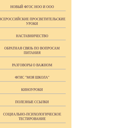
НОВЫЙ ФГОС НОО И ООО
ВСЕРОССИЙСКИЕ ПРОСВЕТИТЕЛЬСКИЕ
УРОКИ
НАСТАВНИЧЕСТВО
ОБРАТНАЯ СВЯЗЬ ПО ВОПРОСАМ
ПИТАНИЯ
РАЗГОВОРЫ О ВАЖНОМ
ФГИС "МОЯ ШКОЛА"
КИНОУРОКИ
ПОЛЕЗНЫЕ ССЫЛКИ
СОЦИАЛЬНО-ПСИХОЛОГИЧЕСКОЕ
ТЕСТИРОВАНИЕ